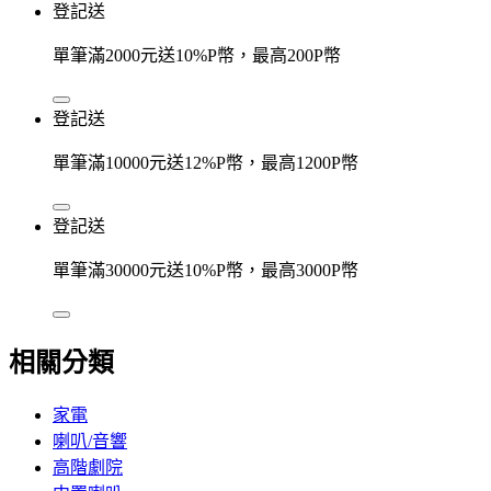
登記送
單筆滿2000元送10%P幣，最高200P幣
登記送
單筆滿10000元送12%P幣，最高1200P幣
登記送
單筆滿30000元送10%P幣，最高3000P幣
相關分類
家電
喇叭/音響
高階劇院