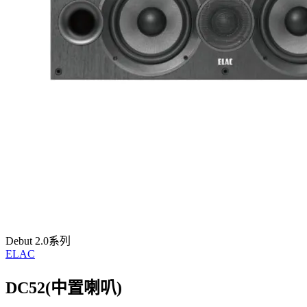
Debut 2.0系列
ELAC
DC52(中置喇叭)