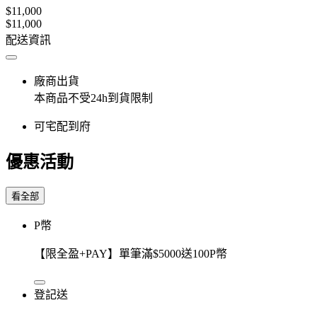
$11,000
$11,000
配送資訊
廠商出貨
本商品不受24h到貨限制
可宅配到府
優惠活動
看全部
P幣
【限全盈+PAY】單筆滿$5000送100P幣
登記送