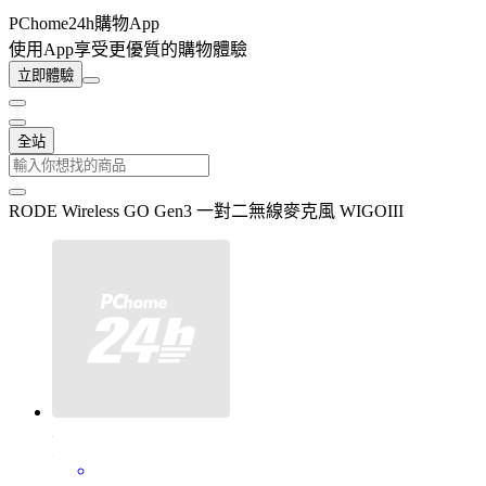
PChome24h購物App
使用App享受更優質的購物體驗
立即體驗
全站
RODE Wireless GO Gen3 一對二無線麥克風 WIGOIII