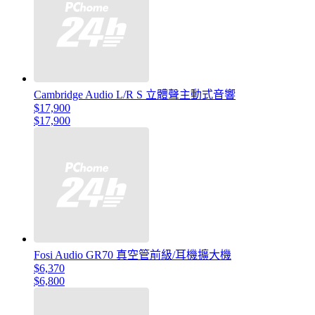
Cambridge Audio L/R S 立體聲主動式音響
$17,900
$17,900
Fosi Audio GR70 真空管前級/耳機擴大機
$6,370
$6,800