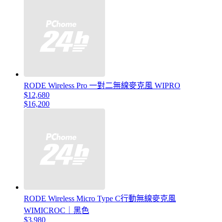
RODE Wireless Pro 一對二無線麥克風 WIPRO
$12,680
$16,200
RODE Wireless Micro Type C行動無線麥克風
WIMICROC｜黑色
$3,980