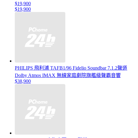
$19,900
$19,900
PHILIPS 飛利浦 TAFB1/96 Fidelio Soundbar 7.1.2聲道
Dolby Atmos IMAX 無線家庭劇院旗艦級聲霸音響
$38,900