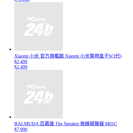
Xiaomi 小米 官方旗艦館 Xiaomi 小米電視盒子S(3代)
$2,499
$2,499
BALMUDA 百慕達 The Speaker 無線揚聲器 M01C
$7,990