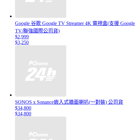
Google 谷歌 Google TV Streamer 4K 電視盒(支援 Google
TV/聯強國際公司貨)
$2,999
$3,250
SONOS x Sonance嵌入式牆面喇叭(一對裝) 公司貨
$34,800
$34,800