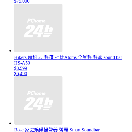
$75,000
Hikers 惠科 2.1聲道 杜比Atoms 全景聲 聲霸 sound bar
HS-A50
$3,599
$6,490
Bose 家庭娛樂揚聲器 聲霸 Smart Soundbar