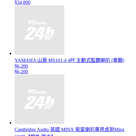
$34,800
YAMAHA 山葉 MS101-4 4吋 主動式監聽喇叭 (單顆)
$6,200
$6,200
Cambridge Audio 英國 MINX 衛星喇叭專用桌架Minx