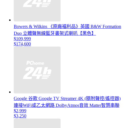
Bowers & Wilkins 《原廠福利品》英國 B&W Formation
Duo 立體聲無線藍牙書架式喇叭【黑色】
$109,999
$174,600
Google 谷歌 Google TV Streamer 4K (隨附聲控/遙控器)
連接WiFi或乙太網路 DolbyAtmos音效 Matter智慧串聯
$2,999
$3,250