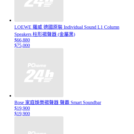
LOEWE 羅威 德國原裝 Individual Sound L1 Column
Speakers 柱形揚聲器 (金屬黑)
$66,880
$75,000
Bose 家庭娛樂揚聲器 聲霸 Smart Soundbar
$19,900
$19,900