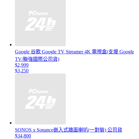
Google 谷歌 Google TV Streamer 4K 電視盒(支援 Google
TV/聯強國際公司貨)
$2,999
$3,250
SONOS x Sonance嵌入式牆面喇叭(一對裝) 公司貨
$34,800