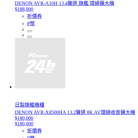
DENON AVR-A10H 13.4聲道 旗艦 環繞擴大機
$188,000
折價券
P幣
日製旗艦機種
DENON AVR-X8500HA 13.2聲道 8K AV環繞收音擴大機
$180,000
$180,000
折價券