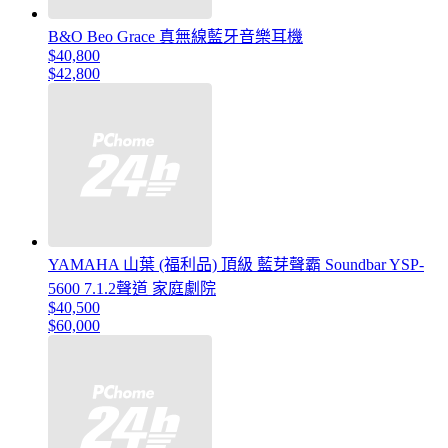
B&O Beo Grace 真無線藍牙音樂耳機
$40,800
$42,800
YAMAHA 山葉 (福利品) 頂級 藍芽聲霸 Soundbar YSP-
5600 7.1.2聲道 家庭劇院
$40,500
$60,000