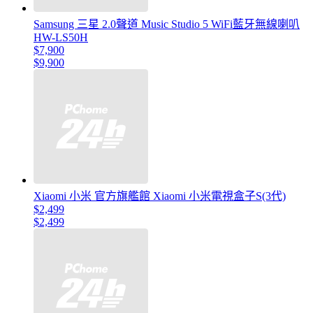
Samsung 三星 2.0聲道 Music Studio 5 WiFi藍牙無線喇叭
HW-LS50H
$7,900
$9,900
Xiaomi 小米 官方旗艦館 Xiaomi 小米電視盒子S(3代)
$2,499
$2,499