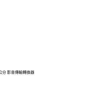
17公分 影音傳輸轉換器