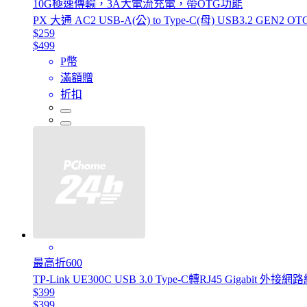
10G極速傳輸，3A大電流充電，帶OTG功能
PX 大通 AC2 USB-A(公) to Type-C(母) USB3.2 G
$259
$499
P幣
滿額贈
折扣
最高折600
TP-Link UE300C USB 3.0 Type-C轉RJ45 Gigabit
$399
$399