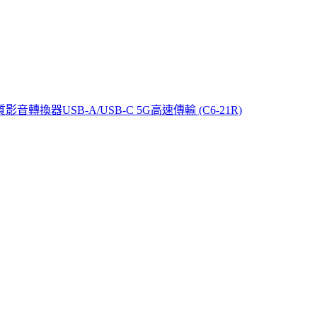
質影音轉換器USB-A/USB-C 5G高速傳輸 (C6-21R)