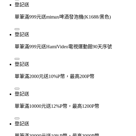
登記送
單筆滿999元送mimax啤酒發泡機(K1688/黑色)
登記送
單筆滿999元送HamiVideo電視運動館90天序號
登記送
單筆滿2000元送10%P幣，最高200P幣
登記送
單筆滿10000元送12%P幣，最高1200P幣
登記送
單筆滿30000元送10%P幣，最高3000P幣