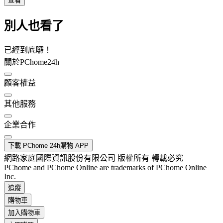
查看
別人也看了
已經到底囉！
關於PChome24h
顧客權益
其他服務
企業合作
下載 PChome 24h購物 APP
網路家庭國際資訊股份有限公司 版權所有 轉載必究
PChome and PChome Online are trademarks of PChome Online
Inc.
追蹤
購物車
加入購物車