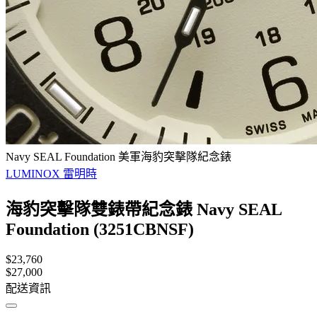
Navy SEAL Foundation 美軍海豹突擊隊紀念錶
LUMINOX 雷明時
海豹突擊隊雙錶帶紀念錶 Navy SEAL
Foundation (3251CBNSF)
$23,760
$27,000
配送資訊