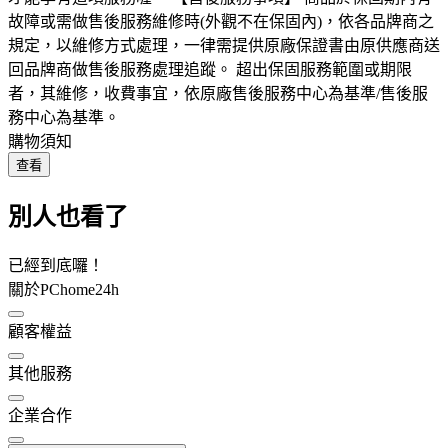
故障或需做售後服務維修時(外觀不在保固內)，依各品牌商之
規定，以維修方式處理，一律需提供原廠保證書由原供應商送
回品牌商做售後服務處理追蹤。 超出保固服務範圍或期限
者，其維修，收費事宜，依原廠售後服務中心為基準/售後服
務中心為基準。
購物須知
查看
別人也看了
已經到底囉！
關於PChome24h
顧客權益
其他服務
企業合作