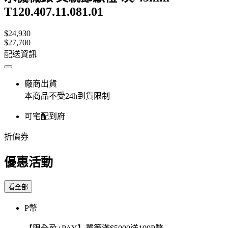
T120.407.11.081.01
$24,930
$27,700
配送資訊
廠商出貨
本商品不受24h到貨限制
可宅配到府
折價券
優惠活動
看全部
P幣