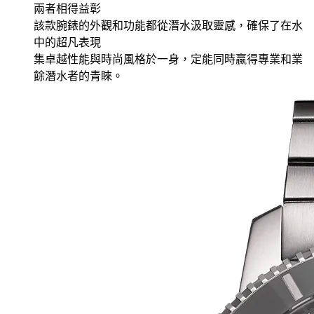
兩者相得益彰
該款腕錶的外觀和功能都從潛水汲取靈感，確保了在水
中的超凡表現
集卓越性能與時尚風格於一身，定能同時贏得專業和業
餘潛水者的青睞。