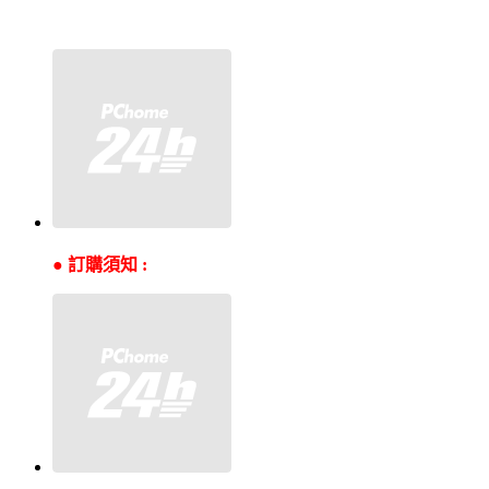
●
訂購須知 :