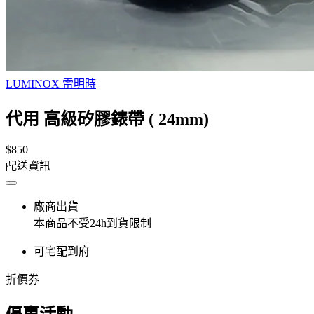
LUMINOX 雷明時
代用 高級矽膠錶帶 ( 24mm)
$850
配送資訊
廠商出貨
本商品不受24h到貨限制
可宅配到府
折價券