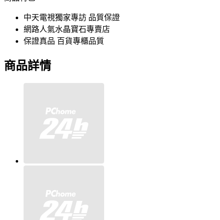
中天電視獨家專訪 品質保證
網路人氣水晶寶石專賣店
保證真品 百貨專櫃品質
商品詳情