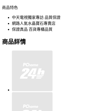
商品特色
中天電視獨家專訪 品質保證
網路人氣水晶寶石專賣店
保證真品 百貨專櫃品質
商品詳情