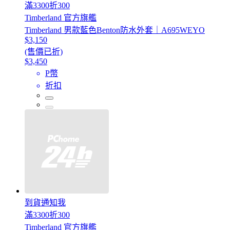
滿3300折300
Timberland 官方旗艦
Timberland 男款藍色Benton防水外套｜A695WEYO
$3,150
(售價已折)
$3,450
P幣
折扣
到貨通知我
滿3300折300
Timberland 官方旗艦