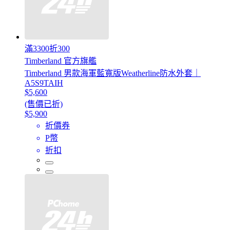
滿3300折300
Timberland 官方旗艦
Timberland 男款海軍藍寬版Weatherline防水外套｜
A5S9TAIH
$5,600
(售價已折)
$5,900
折價券
P幣
折扣