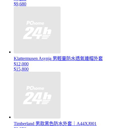
$9,680
Klattermusen Asynja 男輕量防水透氣連帽外套
$12,000
$15,800
Timberland 男款黑色防水外套｜A44XJ001