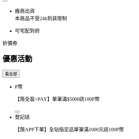
廠商出貨
本商品不受24h到貨限制
可宅配到府
折價券
優惠活動
看全部
P幣
【限全盈+PAY】單筆滿$5000送100P幣
登記送
【限APP下單】全站指定品單筆滿1000元送100P幣