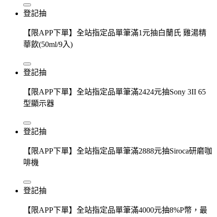
登記抽
【限APP下單】全站指定品單筆滿1元抽白蘭氏 雞湯精
華飲(50ml/9入)
登記抽
【限APP下單】全站指定品單筆滿2424元抽Sony 3II 65
型顯示器
登記抽
【限APP下單】全站指定品單筆滿2888元抽Siroca研磨咖
啡機
登記抽
【限APP下單】全站指定品單筆滿4000元抽8%P幣，最