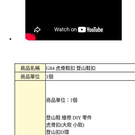
商品名稱
G84 虎骨鞋扣 登山鞋扣
商品單位
1個
商品單位：1個
登山鞋 維修 DIY 零件
虎骨扣(大款 小款)
登山扣D環