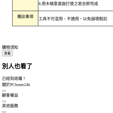
8.用木槌垂直敲打使之密合即完成
備註事項
工具不可混用、不通用，以免損壞鞋扣
購物須知
查看
別人也看了
已經到底囉！
關於PChome24h
顧客權益
其他服務