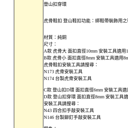
登山扣穿環
虎骨鞋扣 登山鞋扣功能：綁鞋帶裝飾用之
材質：純銅
尺寸：
A款 虎骨大 面扣直徑10mm 安裝工具適用
B款 虎骨小 面扣直徑8mm 安裝工具適用8
虎骨鞋扣安裝工具請搜尋：
N173 虎骨安裝工具
N174 台製虎骨安裝工具
C款 登山扣D環 面扣直徑6mm 安裝工具適
D款 登山扣穿環 面扣直徑8mm 安裝工具
安裝工具請搜尋：
N43 四合扣手敲安裝工具
N146 台製鉚釘手敲安裝工具