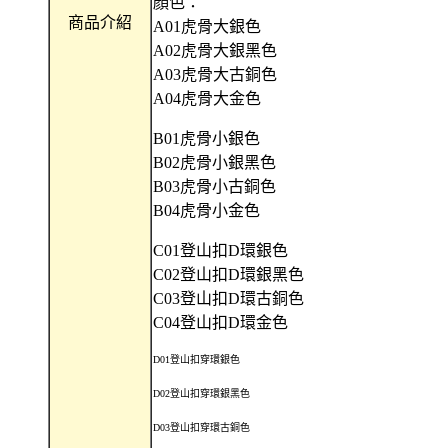
顏色：
商品介紹
A01虎骨大銀色
A02虎骨大銀黑色
A03虎骨大古銅色
A04虎骨大金色
B01虎骨小銀色
B02虎骨小銀黑色
B03虎骨小古銅色
B04虎骨小金色
C01登山扣D環銀色
C02登山扣D環銀黑色
C03登山扣D環古銅色
C04登山扣D環金色
D01登山扣穿環銀色
D02登山扣穿環銀黑色
D03登山扣穿環古銅色