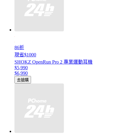
86折
現省$1000
SHOKZ OpenRun Pro 2 專業運動耳機
$5,990
$6,990
去搶購