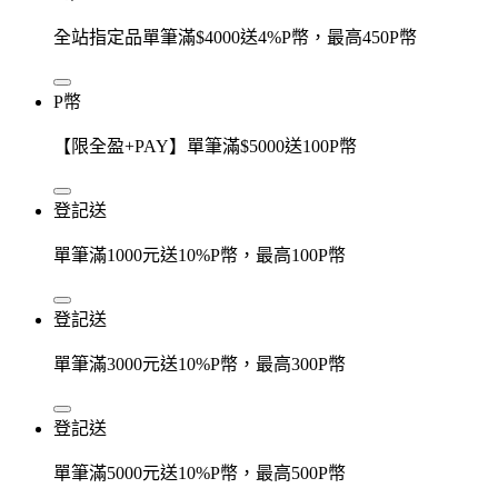
全站指定品單筆滿$4000送4%P幣，最高450P幣
P幣
【限全盈+PAY】單筆滿$5000送100P幣
登記送
單筆滿1000元送10%P幣，最高100P幣
登記送
單筆滿3000元送10%P幣，最高300P幣
登記送
單筆滿5000元送10%P幣，最高500P幣