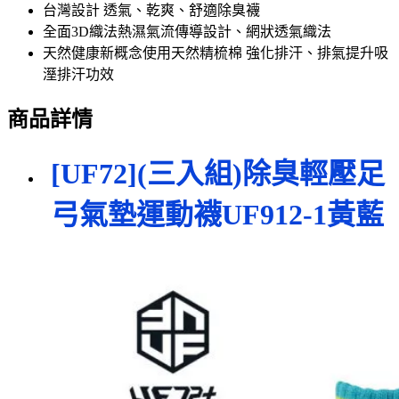
台灣設計 透氣、乾爽、舒適除臭襪
全面3D織法熱濕氣流傳導設計、網狀透氣織法
天然健康新概念使用天然精梳棉 強化排汗、排氣提升吸
溼排汗功效
商品詳情
[UF72](三入組)除臭輕壓足
弓氣墊運動襪UF912-1黃藍