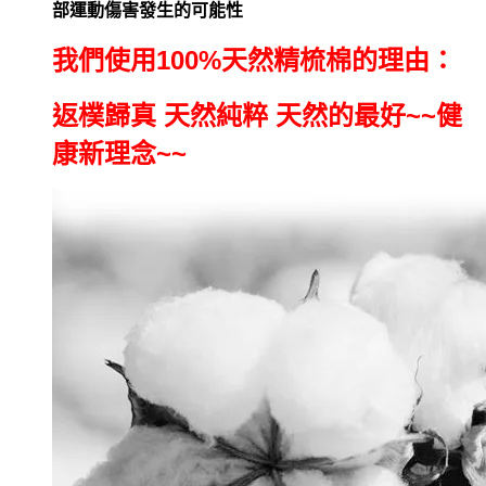
部運動傷害發生的可能性
我們使用100%天然精梳棉的理由：
返樸歸真 天然純粹 天然的最好~~健
康新理念~~