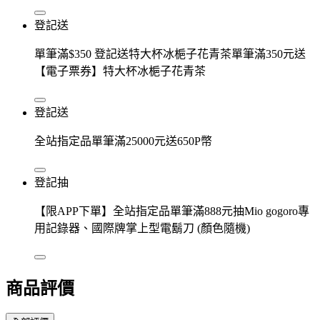
登記送
單筆滿$350 登記送特大杯冰梔子花青茶單筆滿350元送
【電子票券】特大杯冰梔子花青茶
登記送
全站指定品單筆滿25000元送650P幣
登記抽
【限APP下單】全站指定品單筆滿888元抽Mio gogoro專
用記錄器、國際牌掌上型電鬍刀 (顏色隨機)
商品評價