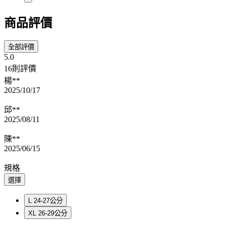
商品評價
全部評價
5.0
16則評價
楊**
2025/10/17
邱**
2025/08/11
陳**
2025/06/15
規格
選擇
L 24-27公分
XL 26-29公分