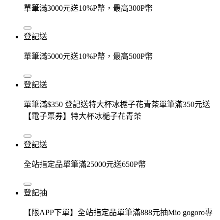
單筆滿3000元送10%P幣，最高300P幣
登記送
單筆滿5000元送10%P幣，最高500P幣
登記送
單筆滿$350 登記送特大杯冰梔子花青茶單筆滿350元送
【電子票券】特大杯冰梔子花青茶
登記送
全站指定品單筆滿25000元送650P幣
登記抽
【限APP下單】全站指定品單筆滿888元抽Mio gogoro專