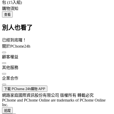
包 (15入組)
購物須知
查看
別人也看了
已經到底囉！
關於PChome24h
顧客權益
其他服務
企業合作
下載 PChome 24h購物 APP
網路家庭國際資訊股份有限公司 版權所有 轉載必究
PChome and PChome Online are trademarks of PChome Online
Inc.
追蹤