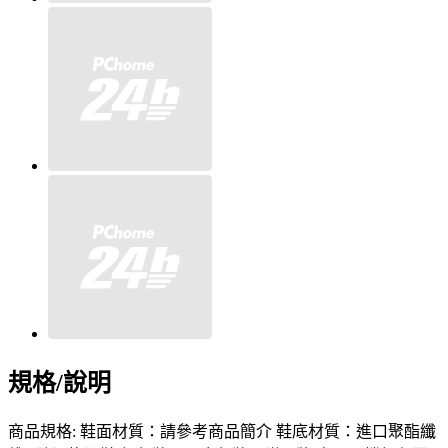
規格/說明
商品規格: 鞋面材質：請參考商品簡介 鞋底材質：進口聚酯纖