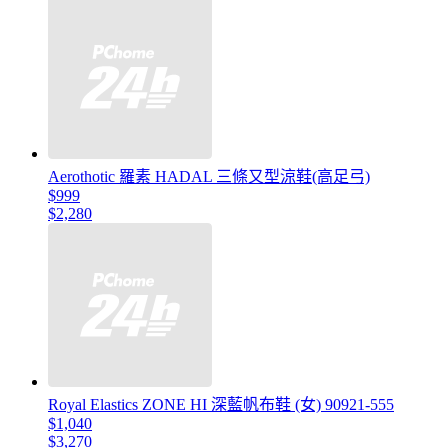
Aerothotic 羅素 HADAL 三條又型涼鞋(高足弓)
$999
$2,280
Royal Elastics ZONE HI 深藍帆布鞋 (女) 90921-555
$1,040
$3,270