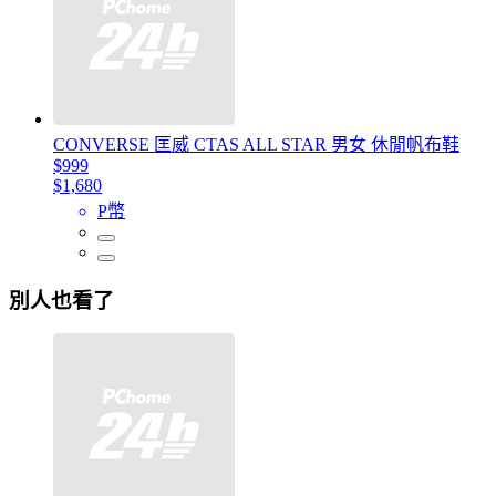
CONVERSE 匡威 CTAS ALL STAR 男女 休閒帆布鞋
$999
$1,680
P幣
別人也看了