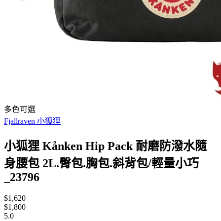
多色可選
Fjallraven 小狐狸
小狐狸 Kånken Hip Pack 耐磨防潑水隨
身腰包 2L.臀包.胸包.斜背包/輕量小巧
_23796
$1,620
$1,800
5.0