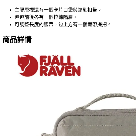
主隔層裡還有一個卡片口袋與鑰匙扣帶。
包包前後各有一個拉鍊隔層。
可調整長度的腰帶，包上方有一個織帶提把。
商品詳情