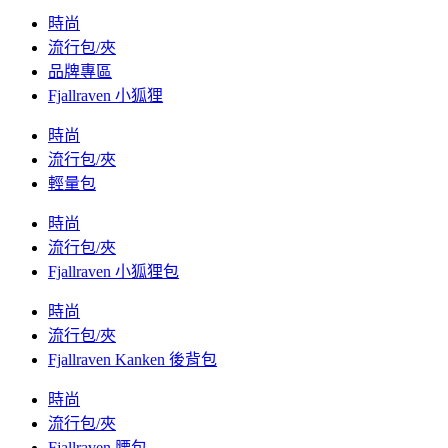
時尚
流行包/夾
品牌專區
Fjallraven 小狐狸
時尚
流行包/夾
輕量包
時尚
流行包/夾
Fjallraven 小狐狸包
時尚
流行包/夾
Fjallraven Kanken 後背包
時尚
流行包/夾
Fjallraven 腰包