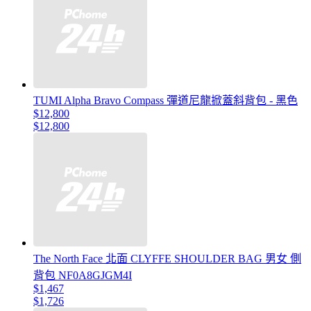
TUMI Alpha Bravo Compass 彈道尼龍掀蓋斜背包 - 黑色
$12,800
$12,800
The North Face 北面 CLYFFE SHOULDER BAG 男女 側
背包 NF0A8GJGM4I
$1,467
$1,726