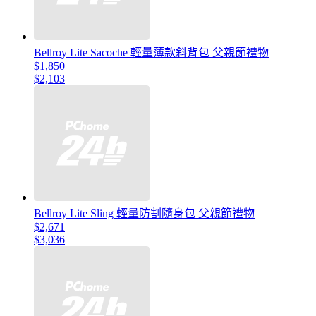
Bellroy Lite Sacoche 輕量薄款斜背包 父親節禮物
$1,850
$2,103
Bellroy Lite Sling 輕量防割隨身包 父親節禮物
$2,671
$3,036