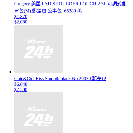
Gregory 美國 PAD SHOULDER POUCH 2.5L 可調式側
背包(M).郵差包.公事包_65380 黑
$1,870
$2,080
Cote&Ciel Riss Smooth black No.29030 郵差包
$6,048
$7,200