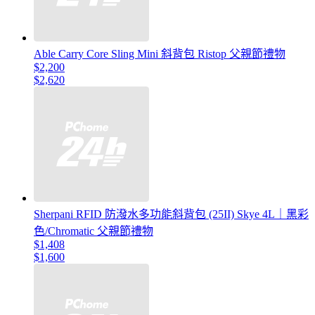
Able Carry Core Sling Mini 斜背包 Ristop 父親節禮物
$2,200
$2,620
Sherpani RFID 防潑水多功能斜背包 (25II) Skye 4L｜黑彩
色/Chromatic 父親節禮物
$1,408
$1,600