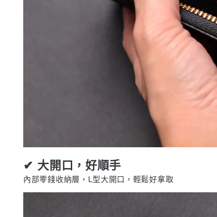
✔ 大開口，好順手
內部零錢收納層，L型大開口，輕鬆好拿取