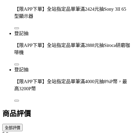
【限APP下單】全站指定品單筆滿2424元抽Sony 3II 65
型顯示器
登記抽
【限APP下單】全站指定品單筆滿2888元抽Siroca研磨咖
啡機
登記抽
【限APP下單】全站指定品單筆滿4000元抽8%P幣，最
高3200P幣
商品評價
全部評價