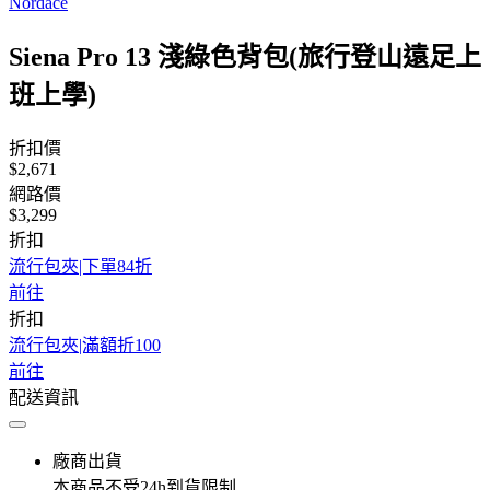
Nordace
Siena Pro 13 淺綠色背包(旅行登山遠足上
班上學)
折扣價
$2,671
網路價
$3,299
折扣
流行包夾|下單84折
前往
折扣
流行包夾|滿額折100
前往
配送資訊
廠商出貨
本商品不受24h到貨限制