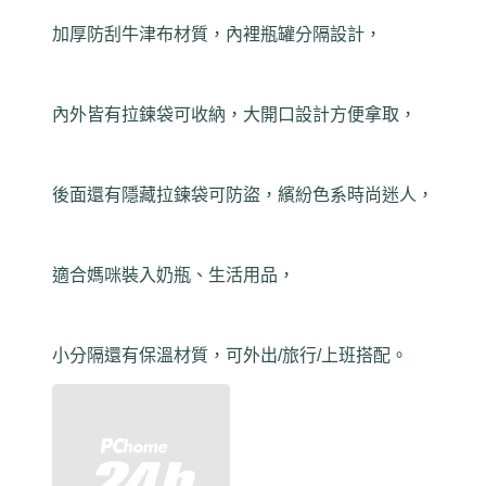
加厚防刮牛津布材質，內裡瓶罐分隔設計，
內外皆有拉鍊袋可收納，大開口設計方便拿取，
後面還有隱藏拉鍊袋可防盜，繽紛色系時尚迷人，
適合媽咪裝入奶瓶、生活用品，
小分隔還有保溫材質，可外出/旅行/上班搭配。