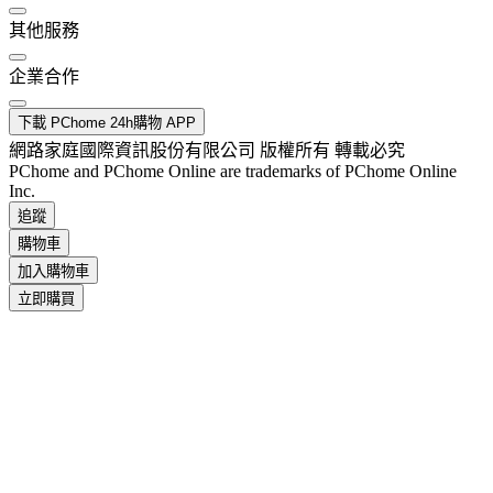
其他服務
企業合作
下載 PChome 24h購物 APP
網路家庭國際資訊股份有限公司 版權所有 轉載必究
PChome and PChome Online are trademarks of PChome Online
Inc.
追蹤
購物車
加入購物車
立即購買