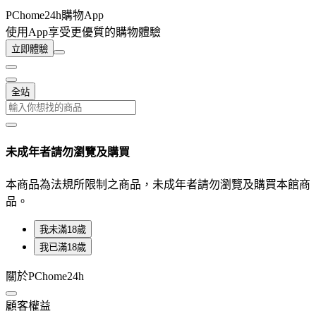
PChome24h購物App
使用App享受更優質的購物體驗
立即體驗
全站
未成年者請勿瀏覽及購買
本商品為法規所限制之商品，未成年者請勿瀏覽及購買本館商
品。
我未滿18歲
我已滿18歲
關於PChome24h
顧客權益