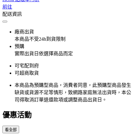
前往
配送資訊
廠商出貨
本商品不受24h到貨限制
預購
實際出貨日依選擇商品而定
可宅配到府
可超商取貨
本商品為預購型商品，消費者同意，此預購型商品發生
缺貨或貨源不足等情形，​致網路家庭無法出貨時，本公
司得取消訂單退還款項或調整商品出貨日。
優惠活動
看全部