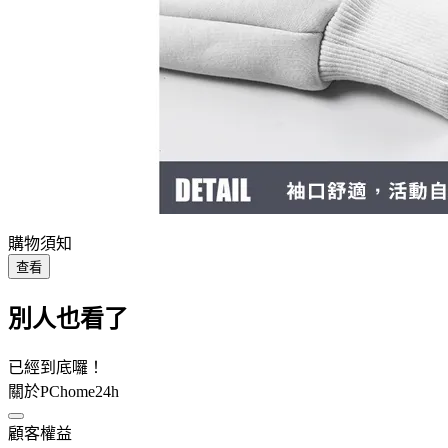
購物須知
查看
別人也看了
已經到底囉！
關於PChome24h
顧客權益