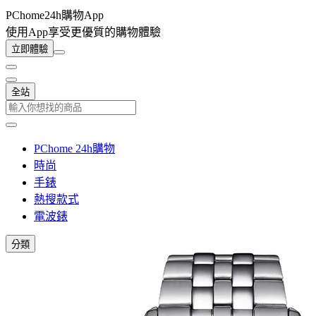
PChome24h購物App
使用App享受更優質的購物體驗
立即體驗
全站
PChome 24h購物
時尚
手錶
熱搜款式
電波錶
分類