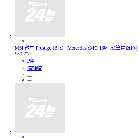
MSI 微星 Prestige 16 AI+ MercedesAMG 16吋 AI筆電銀色(C
$69,700
P幣
滿額贈