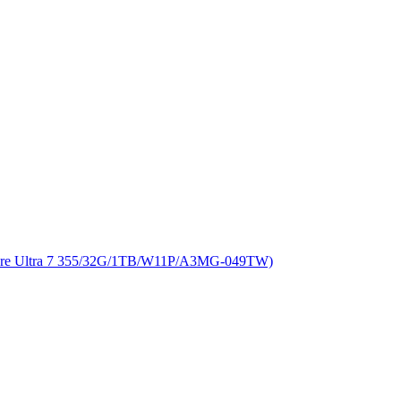
Ultra 7 355/32G/1TB/W11P/A3MG-049TW)