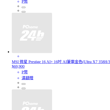
P幣
MSI 微星 Prestige 16 AI+ 16吋 AI筆電金色(Ultra X7 358H
$69,900
P幣
滿額贈