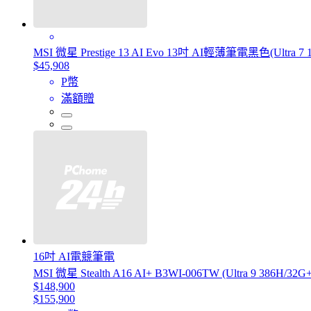
MSI 微星 Prestige 13 AI Evo 13吋 AI輕薄筆電黑色(Ultra 7
$45,908
P幣
滿額贈
16吋 AI電競筆電
MSI 微星 Stealth A16 AI+ B3WI-006TW (Ultra 9 386H/
$148,900
$155,900