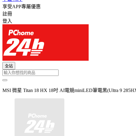
享受APP專屬優惠
註冊
登入
全站
MSI 微星 Titan 18 HX 18吋 AI電競miniLED筆電黑(Ultra 9 285HX