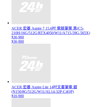
ACER 宏碁 Aspire 7 15.6吋 電競筆電 黑(C5-
210H/16G/512G/RTX4050/W11/A715-59G-565X)
$36,900
$36,900
ACER 宏碁 Aspire Lite 14吋文書筆電 銀
(N150/8G/512G/W11/AL14-32P-C4QP)
$16,900