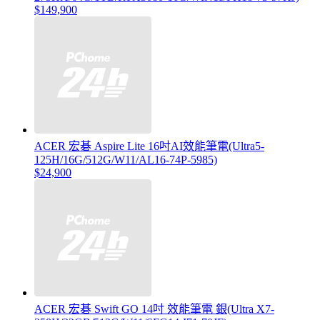
$149,900
ACER 宏碁 Aspire Lite 16吋AI效能筆電(Ultra5-
125H/16G/512G/W11/AL16-74P-5985)
$24,900
ACER 宏碁 Swift GO 14吋 效能筆電 銀(Ultra X7-