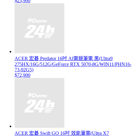
$23,900
ACER 宏碁 Predator 16吋 AI電競筆電 黑(Ultra9
275HX/16G/512G/GeForce RTX 5070-8G/WIN11/PHN16-
73-92G5)
$72,900
ACER 宏碁 Swift GO 16吋 效能筆電(Ultra X7