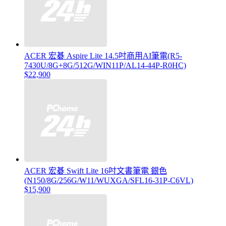
ACER 宏碁 Aspire Lite 14.5吋商用AI筆電(R5-
7430U/8G+8G/512G/WIN11P/AL14-44P-R0HC)
$22,900
ACER 宏碁 Swift Lite 16吋文書筆電 銀色
(N150/8G/256G/W11/WUXGA/SFL16-31P-C6VL)
$15,900