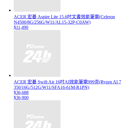
ACER 宏碁 Aspire Lite 15.6吋文書效能筆電(Celeron
N4500/8G/256G/W11/AL15-32P-C0AW)
$11,490
ACER 宏碁 Swift Air 16吋AI效能筆電999克(Ryzen AI 7
350/16G/512G/W11/SFA16-61M-R1PN)
$36,688
$36,900