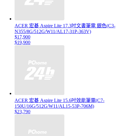
ACER 宏碁 Aspire Lite 17.3吋文書筆電 銀色(C3-
N355/8G/512G/W11/AL17-31P-363V)
$17,900
$19,900
ACER 宏碁 Aspire Lite 15.6吋效能筆電(C7-
150U/16G/512G/W11/AL15-53P-706M)
$23,790