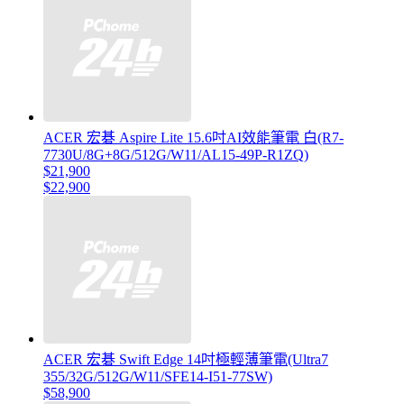
ACER 宏碁 Aspire Lite 15.6吋AI效能筆電 白(R7-
7730U/8G+8G/512G/W11/AL15-49P-R1ZQ)
$21,900
$22,900
ACER 宏碁 Swift Edge 14吋極輕薄筆電(Ultra7
355/32G/512G/W11/SFE14-I51-77SW)
$58,900