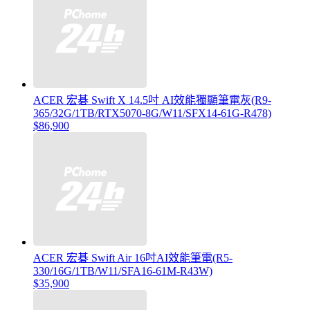
ACER 宏碁 Swift X 14.5吋 AI效能獨顯筆電灰(R9-
365/32G/1TB/RTX5070-8G/W11/SFX14-61G-R478)
$86,900
ACER 宏碁 Swift Air 16吋AI效能筆電(R5-
330/16G/1TB/W11/SFA16-61M-R43W)
$35,900