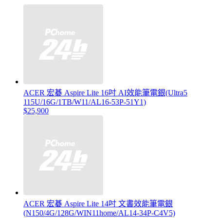
ACER 宏碁 Aspire Lite 16吋 AI效能筆電銀(Ultra5
115U/16G/1TB/W11/AL16-53P-51Y1)
$25,900
ACER 宏碁 Aspire Lite 14吋 文書效能筆電銀
(N150/4G/128G/WIN11home/AL14-34P-C4V5)