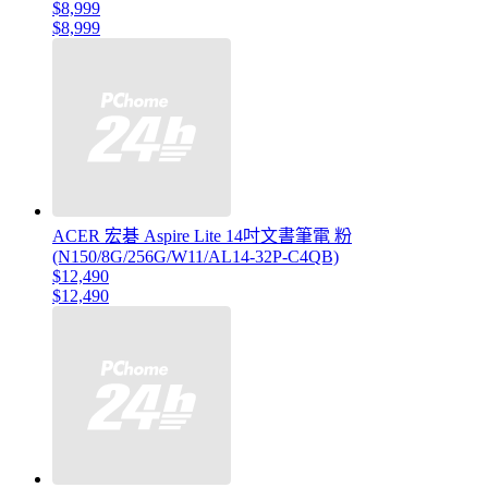
$8,999
$8,999
ACER 宏碁 Aspire Lite 14吋文書筆電 粉
(N150/8G/256G/W11/AL14-32P-C4QB)
$12,490
$12,490