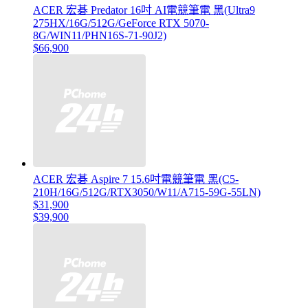
ACER 宏碁 Predator 16吋 AI電競筆電 黑(Ultra9
275HX/16G/512G/GeForce RTX 5070-
8G/WIN11/PHN16S-71-90J2)
$66,900
ACER 宏碁 Aspire 7 15.6吋電競筆電 黑(C5-
210H/16G/512G/RTX3050/W11/A715-59G-55LN)
$31,900
$39,900