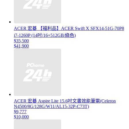
ACER 宏碁 【福利品】ACER Swift X SFX14-51G-70P8
i7-1260P (14吋/16+512GB/綠色)
$35,500
$41,900
ACER 宏碁 Aspire Lite 15.6吋文書效能筆電(Celeron
N4500/8G/128G/W11/AL15-32P-C73T)
$9,777
$10,000