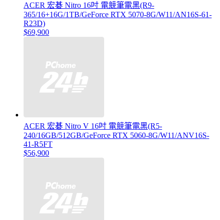
ACER 宏碁 Nitro 16吋 電競筆電黑(R9-
365/16+16G/1TB/GeForce RTX 5070-8G/W11/AN16S-61-
R23D)
$69,900
ACER 宏碁 Nitro V 16吋 電競筆電黑(R5-
240/16GB/512GB/GeForce RTX 5060-8G/W11/ANV16S-
41-R5FT
$56,900