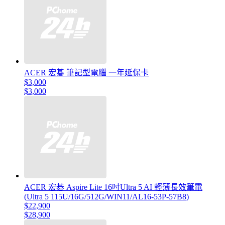
ACER 宏碁 筆記型電腦 一年延保卡
$3,000
$3,000
ACER 宏碁 Aspire Lite 16吋Ultra 5 AI 輕薄長效筆電
(Ultra 5 115U/16G/512G/WIN11/AL16-53P-57B8)
$22,900
$28,900