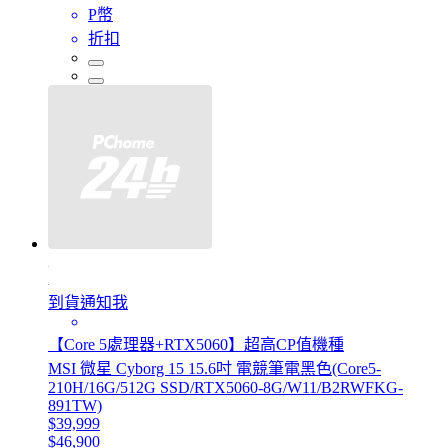
P幣
折扣
到貨通知我
【Core 5處理器+RTX5060】超高CP值機種
MSI 微星 Cyborg 15 15.6吋 電競筆電黑色(Core5-
210H/16G/512G SSD/RTX5060-8G/W11/B2RWFKG-
891TW)
$39,999
$46,900