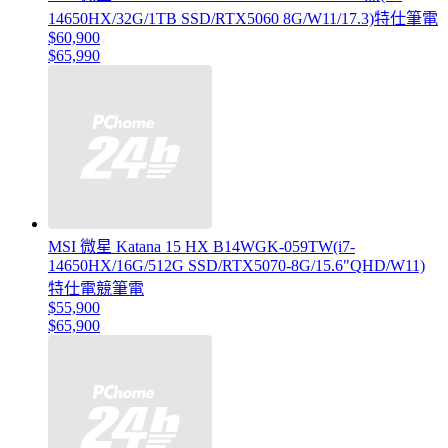
14650HX/32G/1TB SSD/RTX5060 8G/W11/17.3)特仕筆電
$60,900
$65,990
MSI 微星 Katana 15 HX B14WGK-059TW(i7-
14650HX/16G/512G SSD/RTX5070-8G/15.6"QHD/W11)
特仕電競筆電
$55,900
$65,900