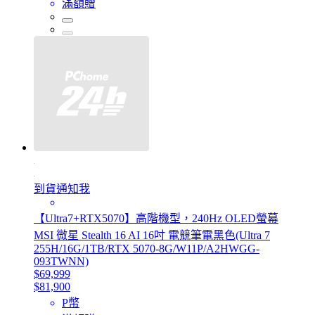
滿額贈
到貨通知我
【Ultra7+RTX5070】高階機型，240Hz OLED螢幕
MSI 微星 Stealth 16 AI 16吋 電競筆電黑色(Ultra 7
255H/16G/1TB/RTX 5070-8G/W11P/A2HWGG-
093TWNN)
$69,999
$81,900
P幣