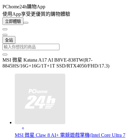
PChome24h購物App
使用App享受更優質的購物體驗
立即體驗
全站
MSI 微星 Katana A17 AI B8VE-838TW(R7-
8845HS/16G+16G/1T+1T SSD/RTX4050/FHD/17.3)
MSI 微星 Claw 8 AI+ 電競遊戲掌機(Intel Core Ultra 7