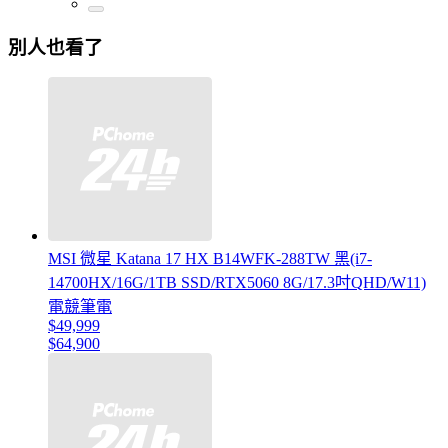
別人也看了
MSI 微星 Katana 17 HX B14WFK-288TW 黑(i7-
14700HX/16G/1TB SSD/RTX5060 8G/17.3吋QHD/W11)
電競筆電
$49,999
$64,900