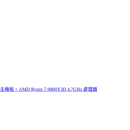
主機板 + AMD Ryzen 7-9800X3D 4.7GHz 處理器