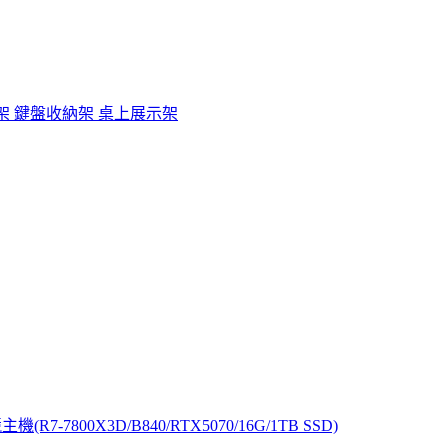
架 鍵盤收納架 桌上展示架
7-7800X3D/B840/RTX5070/16G/1TB SSD)