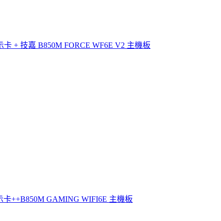
卡 + 技嘉 B850M FORCE WF6E V2 主機板
 顯示卡++B850M GAMING WIFI6E 主機板