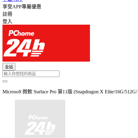
享受APP專屬優惠
註冊
登入
全站
Microsoft 微軟 Surface Pro 第11版 (Snapdragon X Elite/16G