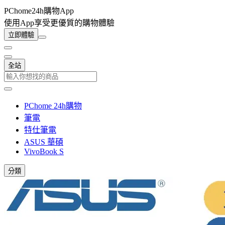
PChome24h購物App
使用App享受更優質的購物體驗
立即體驗
全站
PChome 24h購物
筆電
特仕筆電
ASUS 華碩
VivoBook S
分類