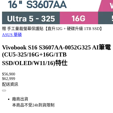
贈 手工量裁螢幕保護貼【直升32G + 硬碟升級 1TB SSD】
ASUS 華碩
Vivobook S16 S3607AA-0052G325 AI筆電
(CU5-325/16G+16G/1TB
SSD/OLED/W11/16)特仕
$56,900
$62,999
配送資訊
廠商出貨
本商品不受24h到貨限制