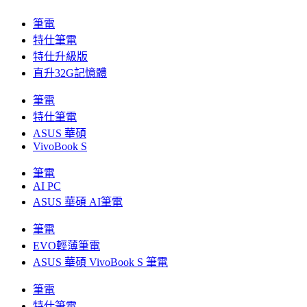
筆電
特仕筆電
特仕升級版
直升32G記憶體
筆電
特仕筆電
ASUS 華碩
VivoBook S
筆電
AI PC
ASUS 華碩 AI筆電
筆電
EVO輕薄筆電
ASUS 華碩 VivoBook S 筆電
筆電
特仕筆電