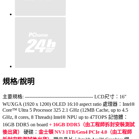
規格/說明
主要規格: -------------------------------------------- LCD尺寸：16"
WUXGA (1920 x 1200) OLED 16:10 aspect ratio 處理器：Intel®
Core™ Ultra 5 Processor 325 2.1 GHz (12MB Cache, up to 4.5
GHz, 8 cores, 8 Threads) Intel® NPU up to 47TOPS 記憶體：
16GB DDR5 on board
+ 16GB DDR5（由工程師拆封安裝測試
後出貨）
硬碟：
金士頓 NV3 1TB/Gen4 PCIe 4.0（由工程師