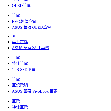
OLED筆電
筆電
EVO輕薄筆電
ASUS 華碩 OLED筆電
3C
桌上電腦
ASUS 華碩 家用 桌機
筆電
特仕筆電
1TB SSD筆電
筆電
筆記電腦
ASUS 華碩 VivoBook 筆電
筆電
特仕筆電