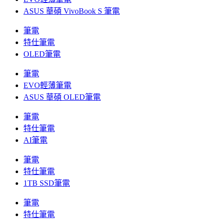
ASUS 華碩 VivoBook S 筆電
筆電
特仕筆電
OLED筆電
筆電
EVO輕薄筆電
ASUS 華碩 OLED筆電
筆電
特仕筆電
AI筆電
筆電
特仕筆電
1TB SSD筆電
筆電
特仕筆電