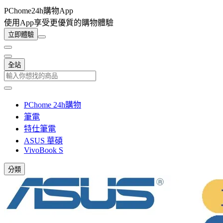
PChome24h購物App
使用App享受更優質的購物體驗
立即體驗
全站
PChome 24h購物
筆電
特仕筆電
ASUS 華碩
VivoBook S
分類