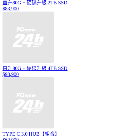
直升80G + 硬碟升級 2TB SSD
$83,900
直升80G + 硬碟升級 4TB SSD
$93,900
TYPE C 3.0 HUB【組合】
$62,900