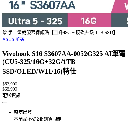
贈 手工量裁螢幕保護貼【直升48G + 硬碟升級 1TB SSD】
ASUS 華碩
Vivobook S16 S3607AA-0052G325 AI筆電
(CU5-325/16G+32G/1TB
SSD/OLED/W11/16)特仕
$62,900
$68,999
配送資訊
廠商出貨
本商品不受24h到貨限制