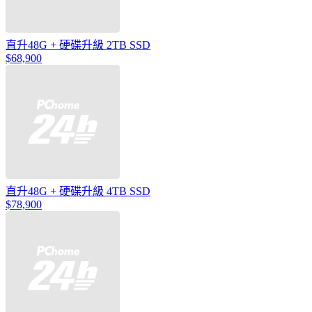
直升48G + 硬碟升級 2TB SSD
$68,900
直升48G + 硬碟升級 4TB SSD
$78,900