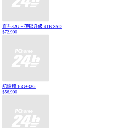
直升32G + 硬碟升級 4TB SSD
$72,900
記憶體 16G+32G
$56,900