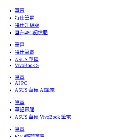
筆電
特仕筆電
特仕升級版
直升48G記憶體
筆電
特仕筆電
ASUS 華碩
VivoBook S
筆電
AI PC
ASUS 華碩 AI筆電
筆電
筆記電腦
ASUS 華碩 VivoBook 筆電
筆電
EVO輕薄筆電