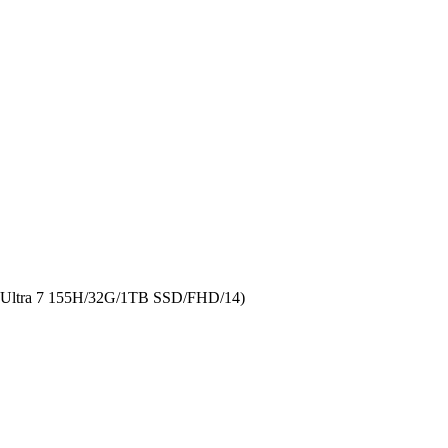
ra 7 155H/32G/1TB SSD/FHD/14)