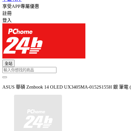
享受APP專屬優惠
註冊
登入
全站
ASUS 華碩 Zenbook 14 OLED UX3405MA-0152S155H 銀 筆電 (Ult