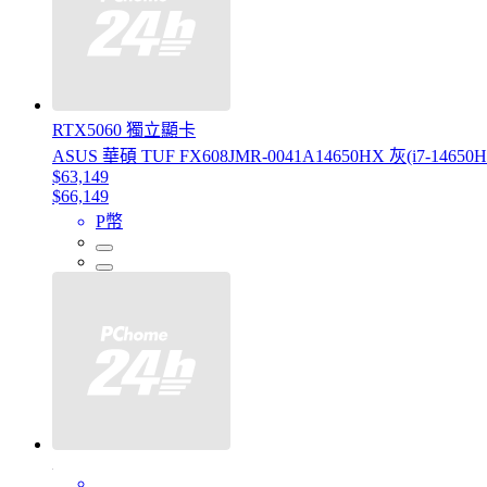
RTX5060 獨立顯卡
ASUS 華碩 TUF FX608JMR-0041A14650HX 灰(i7-14650H
$63,149
$66,149
P幣