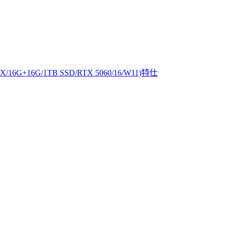
X/16G+16G/1TB SSD/RTX 5060/16/W11)特仕