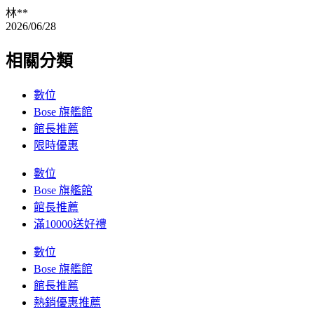
林**
2026/06/28
相關分類
數位
Bose 旗艦館
館長推薦
限時優惠
數位
Bose 旗艦館
館長推薦
滿10000送好禮
數位
Bose 旗艦館
館長推薦
熱銷優惠推薦