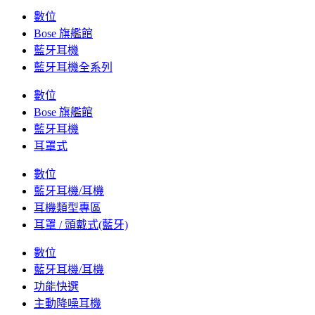
數位
Bose 旗艦館
藍牙耳機
藍牙耳機全系列
數位
Bose 旗艦館
藍牙耳機
耳罩式
數位
藍牙耳機/耳機
耳機類型專區
耳罩 / 頭戴式(藍牙)
數位
藍牙耳機/耳機
功能快選
主動降噪耳機