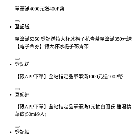
單筆滿4000元送400P幣
登記送
單筆滿$350 登記送特大杯冰梔子花青茶單筆滿350元送
【電子票券】特大杯冰梔子花青茶
登記送
【限APP下單】全站指定品單筆滿1000元送100P幣
登記抽
【限APP下單】全站指定品單筆滿1元抽白蘭氏 雞湯精
華飲(50ml/9入)
登記抽