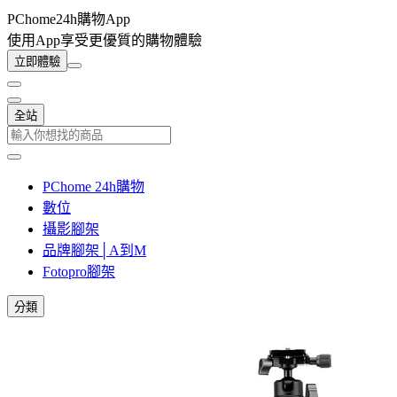
PChome24h購物App
使用App享受更優質的購物體驗
立即體驗
全站
PChome 24h購物
數位
攝影腳架
品牌腳架│A到M
Fotopro腳架
分類