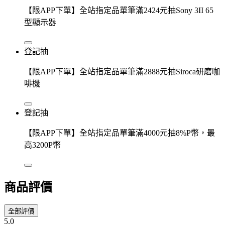
【限APP下單】全站指定品單筆滿2424元抽Sony 3II 65
型顯示器
登記抽
【限APP下單】全站指定品單筆滿2888元抽Siroca研磨咖
啡機
登記抽
【限APP下單】全站指定品單筆滿4000元抽8%P幣，最
高3200P幣
商品評價
全部評價
5.0