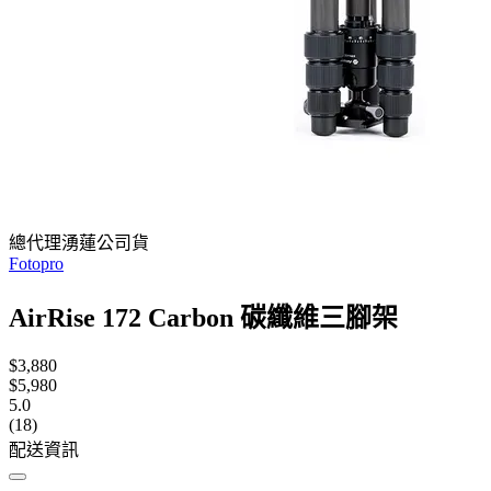
總代理湧蓮公司貨
Fotopro
AirRise 172 Carbon 碳纖維三腳架
$3,880
$5,980
5.0
(18)
配送資訊