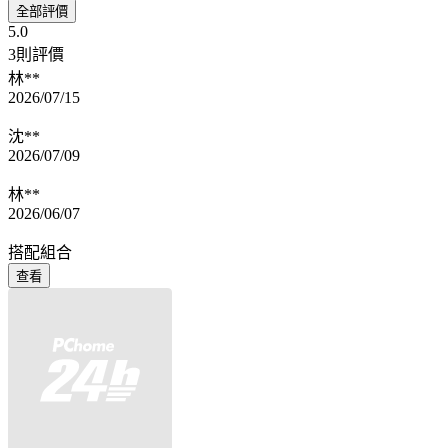
全部評價
5.0
3則評價
林**
2026/07/15
沈**
2026/07/09
林**
2026/06/07
搭配組合
查看