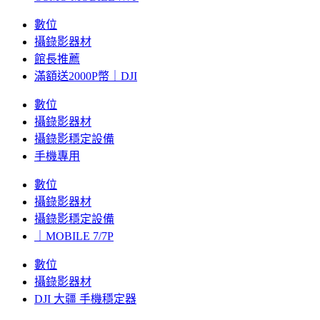
數位
攝錄影器材
館長推薦
滿額送2000P幣｜DJI
數位
攝錄影器材
攝錄影穩定設備
手機專用
數位
攝錄影器材
攝錄影穩定設備
｜MOBILE 7/7P
數位
攝錄影器材
DJI 大疆 手機穩定器