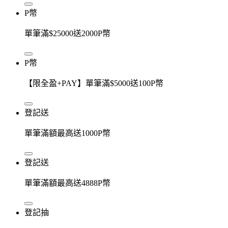
P幣
單筆滿$25000送2000P幣
P幣
【限全盈+PAY】單筆滿$5000送100P幣
登記送
單筆滿額最高送1000P幣
登記送
單筆滿額最高送4888P幣
登記抽