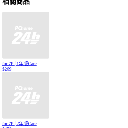
相關商品
for 7P│1年版Care
$269
for 7P│2年版Care