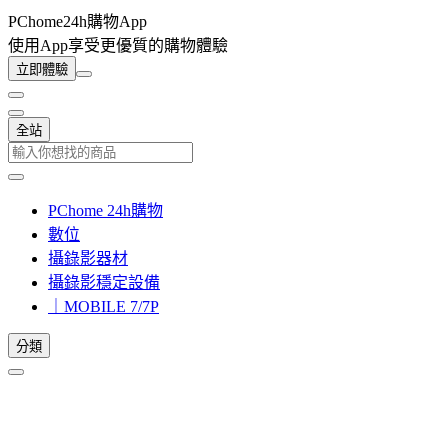
PChome24h購物App
使用App享受更優質的購物體驗
立即體驗
全站
PChome 24h購物
數位
攝錄影器材
攝錄影穩定設備
｜MOBILE 7/7P
分類