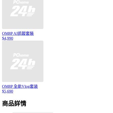
OM8P AI追蹤套裝
$4,990
OM8P 全能Vlog套装
$5,690
商品詳情