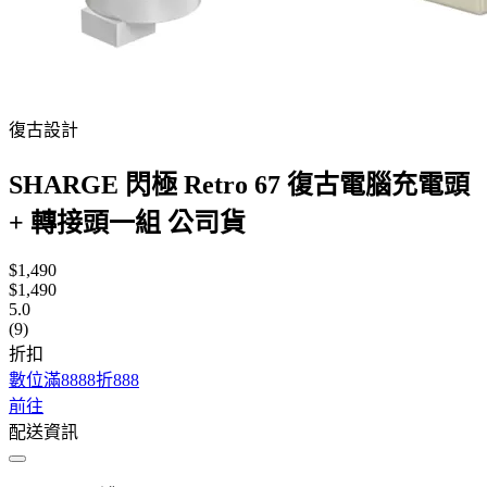
復古設計
SHARGE 閃極 Retro 67 復古電腦充電頭
+ 轉接頭一組 公司貨
$1,490
$1,490
5.0
(9)
折扣
數位滿8888折888
前往
配送資訊