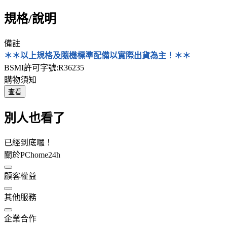
規格/說明
備註
＊＊以上規格及隨機標準配備以實際出貨為主！＊＊
BSMI許可字號:R36235
購物須知
查看
別人也看了
已經到底囉！
關於PChome24h
顧客權益
其他服務
企業合作