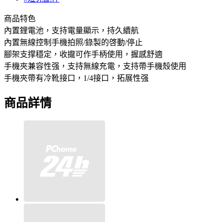
商品特色
內置鋰電池，支持電量顯示，持久續航
內置無線控制手機拍照/錄製的啓動/停止
腳架支撑穩定，收攏可作手柄使用，握感舒適
手機夾兼容性强，支持無線充電，支持帶手機殼使用
手機夾帶有冷靴接口，1/4接口，拓展性强
商品詳情