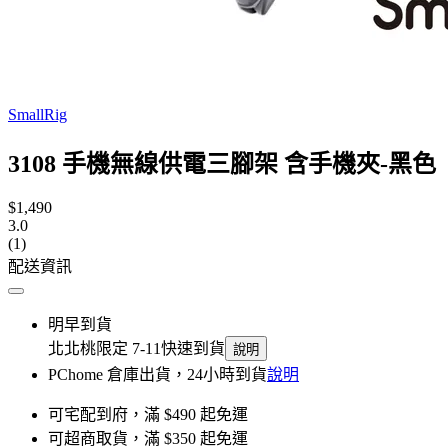
SmallRig
3108 手機無線供電三腳架 含手機夾-黑色
$1,490
3.0
(1)
配送資訊
明早到貨
北北桃限定 7-11快速到貨
說明
PChome 倉庫出貨，24小時到貨
說明
可宅配到府，滿 $490 起免運
可超商取貨，滿 $350 起免運