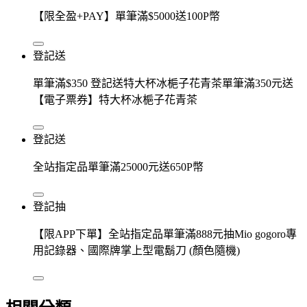
【限全盈+PAY】單筆滿$5000送100P幣
登記送
單筆滿$350 登記送特大杯冰梔子花青茶單筆滿350元送
【電子票券】特大杯冰梔子花青茶
登記送
全站指定品單筆滿25000元送650P幣
登記抽
【限APP下單】全站指定品單筆滿888元抽Mio gogoro專
用記錄器、國際牌掌上型電鬍刀 (顏色隨機)