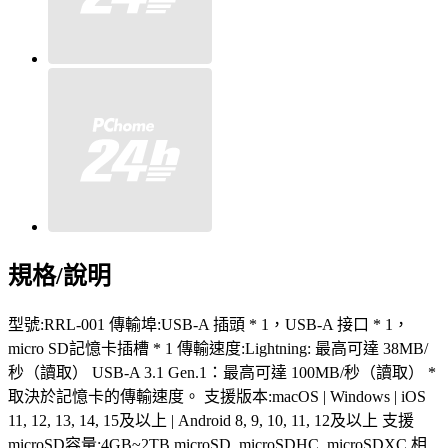
規格/說明
型號:RRL-001 傳輸埠:USB-A 插頭 * 1，USB-A 接口 * 1，
micro SD記憶卡插槽 * 1 傳輸速度:Lightning: 最高可達 38MB/
秒（讀取） USB-A 3.1 Gen.1：最高可達 100MB/秒（讀取） *
取決於記憶卡的傳輸速度。 支援版本:macOS | Windows | iOS
11, 12, 13, 14, 15及以上 | Android 8, 9, 10, 11, 12及以上 支援
microSD容量:4GB~2TB microSD, microSDHC, microSDXC 相