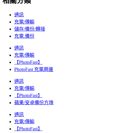
相關分類
通訊
充電/傳輸
儲存/備份/轉接
充電.備份
通訊
充電/傳輸
【PhotoFast】
PhotoFast 充電周邊
通訊
充電/傳輸
【PhotoFast】
蘋果/安卓備份方塊
通訊
充電/傳輸
【PhotoFast】