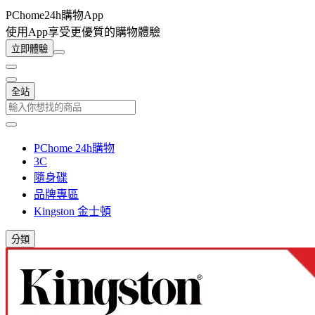
PChome24h購物App
使用App享受更優質的購物體驗
立即體驗
全站
PChome 24h購物
3C
隨身碟
品牌專區
Kingston 金士頓
分類