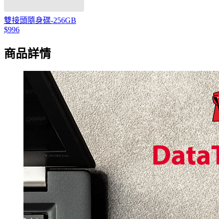
雙接頭隨身碟-256GB
$996
商品詳情