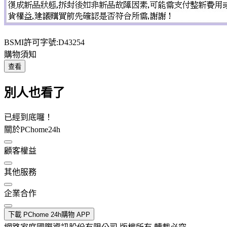
BSMI許可字號:D43254
購物須知
查看
別人也看了
已經到底囉！
關於PChome24h
顧客權益
其他服務
企業合作
下載 PChome 24h購物 APP