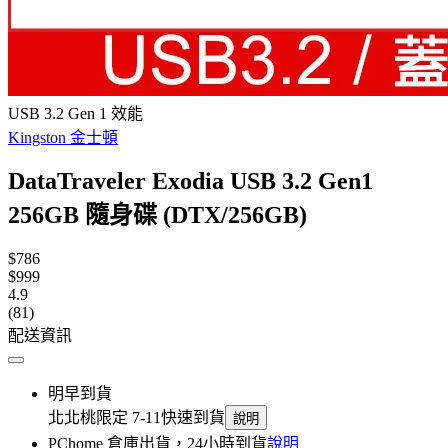
USB 3.2 Gen 1 效能
Kingston 金士頓
DataTraveler Exodia USB 3.2 Gen1
256GB 隨身碟 (DTX/256GB)
$786
$999
4.9
(81)
配送資訊
明早到貨
北北桃限定 7-11快速到貨
說明
PChome 倉庫出貨，24小時到貨
說明