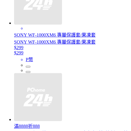
SONY WF-1000XM6 專屬保護套/果凍套
SONY WF-1000XM6 專屬保護套/果凍套
$299
$299
P幣
滿8888折888