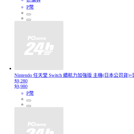
P幣
Nintendo 任天堂 Switch 續航力加強版 主機(日本公司
$9,280
$9,980
P幣