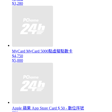
$3,280
MyCard MyCard 5000點虛擬點數卡
$4,750
$5,000
Apple 蘋果 App Store Card $ 50 - 數位序號