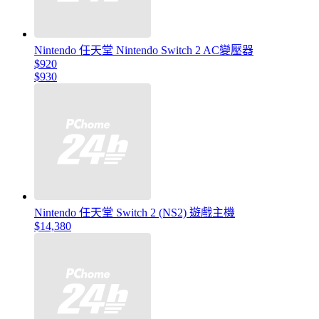
Nintendo 任天堂 Nintendo Switch 2 AC變壓器
$920
$930
Nintendo 任天堂 Switch 2 (NS2) 遊戲主機
$14,380