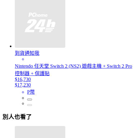
到貨通知我
Nintendo 任天堂 Switch 2 (NS2) 遊戲主機 + Switch 2 Pro
控制器 + 保護貼
$16,730
$17,230
P幣
別人也看了