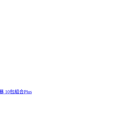
 10包組合Plus