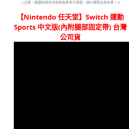
※注意：遊戲封面及內容物為參考示意圖，請以實際出貨為準！
※
【Nintendo 任天堂】Switch 運動
Sports 中文版(內附腿部固定帶) 台灣
公司貨