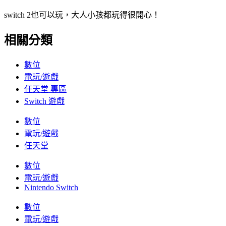
switch 2也可以玩，大人小孩都玩得很開心！
相關分類
數位
電玩/遊戲
任天堂 專區
Switch 遊戲
數位
電玩/遊戲
任天堂
數位
電玩/遊戲
Nintendo Switch
數位
電玩/遊戲