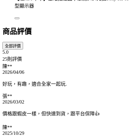
型顯示器
商品評價
全部評價
5.0
25則評價
陳**
2026/04/06
好玩，有趣，適合全家一起玩.
張**
2026/03/02
價格跟蝦皮一樣，但快速到貨，跟平台保障👍
陳**
2025/10/29