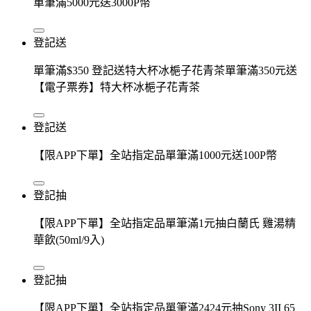
單筆滿5000元送3000P幣
登記送
單筆滿$350 登記送特大杯冰梔子花青茶單筆滿350元送
【電子票券】特大杯冰梔子花青茶
登記送
【限APP下單】全站指定品單筆滿1000元送100P幣
登記抽
【限APP下單】全站指定品單筆滿1元抽白蘭氏 雞湯精
華飲(50ml/9入)
登記抽
【限APP下單】全站指定品單筆滿2424元抽Sony 3II 65