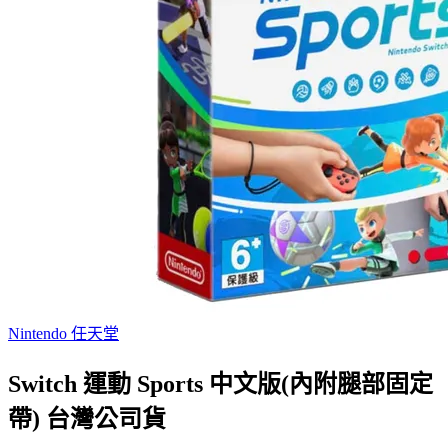
Nintendo 任天堂
Switch 運動 Sports 中文版(內附腿部固定
帶) 台灣公司貨