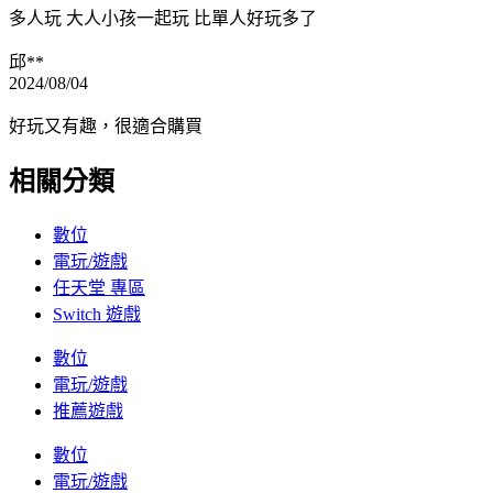
多人玩 大人小孩一起玩 比單人好玩多了
邱**
2024/08/04
好玩又有趣，很適合購買
相關分類
數位
電玩/遊戲
任天堂 專區
Switch 遊戲
數位
電玩/遊戲
推薦遊戲
數位
電玩/遊戲