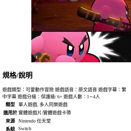
規格/說明
遊戲類型：可愛動作冒險 遊戲語音：原文語音 遊戲字幕：繁
中字幕 遊戲分級：保護級/ 6+ 遊戲人數：1∼4人
類型
單人遊戲, 多人同樂遊戲
適用於
實體遊戲片/實體遊戲卡帶
來源
Nintendo 任天堂
Switch
系統