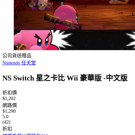
公司貨送贈品
Nintendo 任天堂
NS Switch 星之卡比 Wii 豪華版 -中文版
折扣價
$1,202
網路價
$1,290
5.0
(42)
折扣