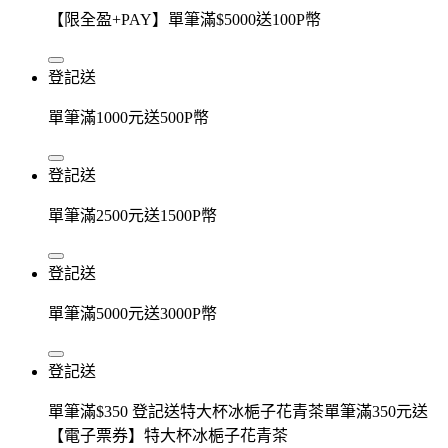
【限全盈+PAY】單筆滿$5000送100P幣
登記送
單筆滿1000元送500P幣
登記送
單筆滿2500元送1500P幣
登記送
單筆滿5000元送3000P幣
登記送
單筆滿$350 登記送特大杯冰梔子花青茶單筆滿350元送
【電子票券】特大杯冰梔子花青茶