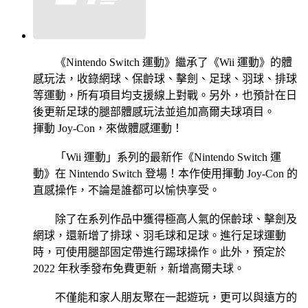
《Nintendo Switch 運動》繼承了《Wii 運動》的體
感玩法，收錄網球、保齡球、擊劍、足球、羽球、排球
等運動，所有項目均支援線上對戰。另外，也預計在日
後更新足球的腿部體感玩法並追加高爾夫球項目。
揮動 Joy-Con，來做體感運動！
「Wii 運動」系列的最新作《Nintendo Switch 運
動》在 Nintendo Switch 登場！本作使用揮動 Joy-Con 的
直感操作，不論是誰都可以愉快享受。
除了在系列作品中獲得極高人氣的保齡球、擊劍及
網球，還新增了排球、羽毛球和足球。進行足球運動
時，可使用腿部固定帶進行踢球操作。此外，預定於
2022 年秋季發布免費更新，新增高爾夫球。
不僅能和家人朋友聚在一起遊玩，更可以與遠方的