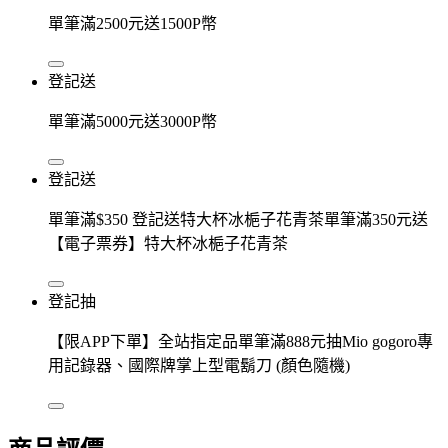
單筆滿2500元送1500P幣
登記送
單筆滿5000元送3000P幣
登記送
單筆滿$350 登記送特大杯冰梔子花青茶單筆滿350元送
【電子票券】特大杯冰梔子花青茶
登記抽
【限APP下單】全站指定品單筆滿888元抽Mio gogoro專
用記錄器、國際牌掌上型電鬍刀 (顏色隨機)