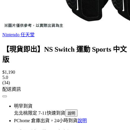
Nintendo 任天堂
【現貨即出】NS Switch 運動 Sports 中文
版
$1,190
5.0
(34)
配送資訊
明早到貨
北北桃限定 7-11快速到貨
說明
PChome 倉庫出貨，24小時到貨
說明