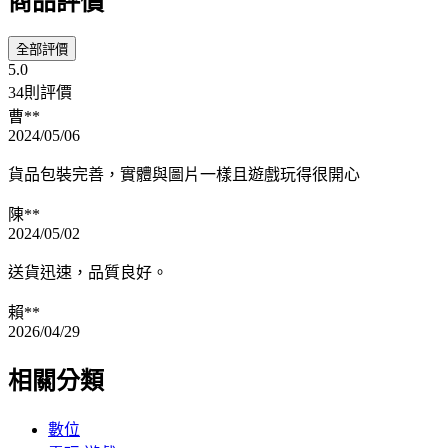
商品評價
全部評價
5.0
34則評價
曹**
2024/05/06
貨品包裝完善，實體與圖片一樣且遊戲玩得很開心
陳**
2024/05/02
送貨迅速，品質良好。
賴**
2026/04/29
相關分類
數位