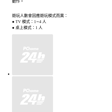
動作。
遊玩人數會因應遊玩模式而異：
● TV 模式：1∼4 人
● 桌上模式：1 人