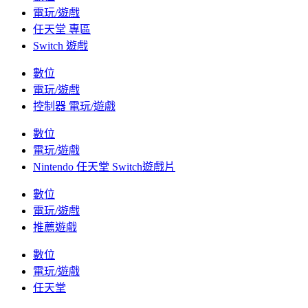
電玩/遊戲
任天堂 專區
Switch 遊戲
數位
電玩/遊戲
控制器 電玩/遊戲
數位
電玩/遊戲
Nintendo 任天堂 Switch遊戲片
數位
電玩/遊戲
推薦遊戲
數位
電玩/遊戲
任天堂