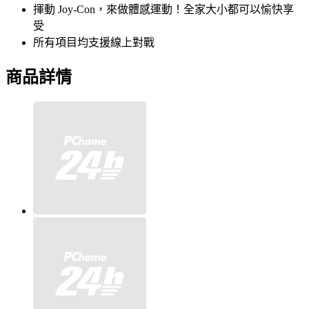
揮動 Joy-Con，來做體感運動！全家大小都可以愉快享
受
所有項目均支援線上對戰
商品詳情