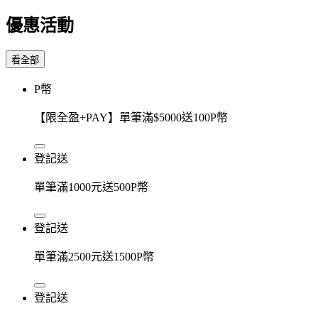
優惠活動
看全部
P幣
【限全盈+PAY】單筆滿$5000送100P幣
登記送
單筆滿1000元送500P幣
登記送
單筆滿2500元送1500P幣
登記送