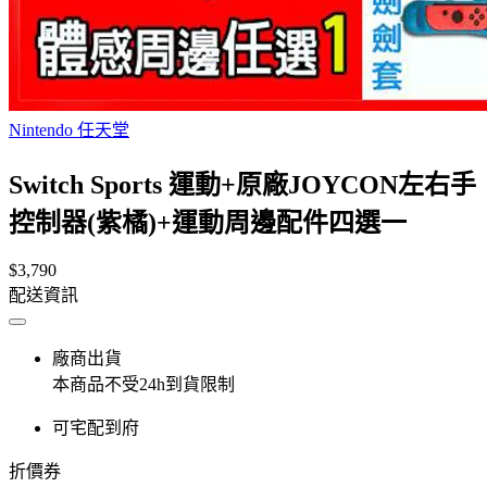
Nintendo 任天堂
Switch Sports 運動+原廠JOYCON左右手
控制器(紫橘)+運動周邊配件四選一
$3,790
配送資訊
廠商出貨
本商品不受24h到貨限制
可宅配到府
折價券