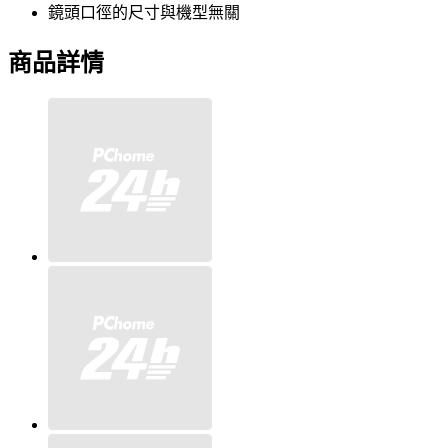
鏡頭口徑的尺寸與機型無關
商品詳情